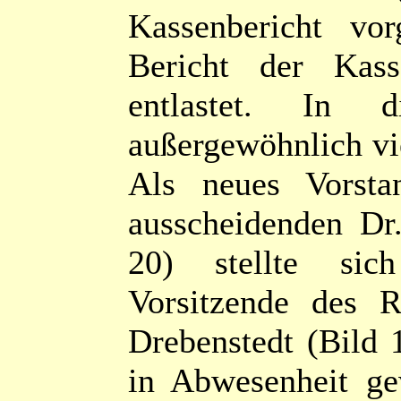
Kassenbericht vo
Bericht der Kass
entlastet. In 
außergewöhnlich vi
Als neues Vorsta
ausscheidenden Dr
20) stellte sic
Vorsitzende des 
Drebenstedt (Bild 
in Abwesenheit ge