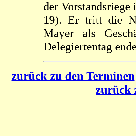
der Vorstandsriege 
19). Er tritt die
Mayer als Geschä
Delegiertentag end
zurück zu den Terminen
zurück 