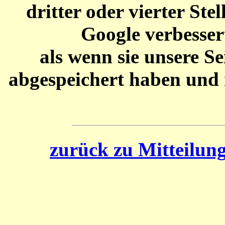
dritter oder vierter Ste
Google verbesser
als wenn sie unsere S
abgespeichert haben und 
zurück zu Mitteilun