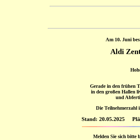
Am 10. Juni bes
Aldi Zent
Hohe
Gerade in den frühen 
in den großen Hallen l
und Abferti
Die Teilnehmerzahl i
Stand: 20.05.2025
Plä
Melden Sie sich bitte