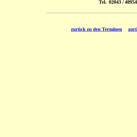
Tel. 02043 / 4895
zurück zu den Terminen
zur