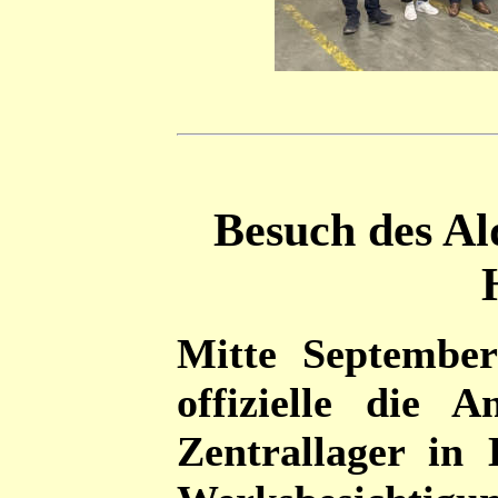
Besuch des Ald
Mitte September
offizielle die 
Zentrallager in 