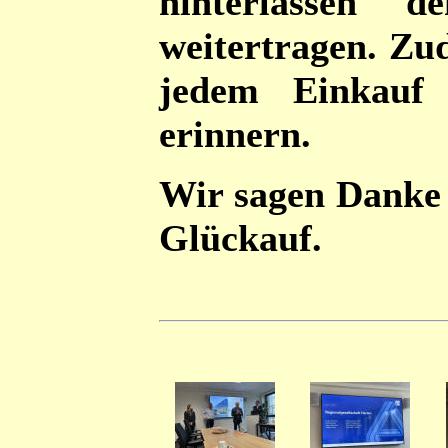
hinterlassen 
weitertragen. Zu
jedem Einkauf
erinnern.
Wir sagen Danke 
Glückauf.