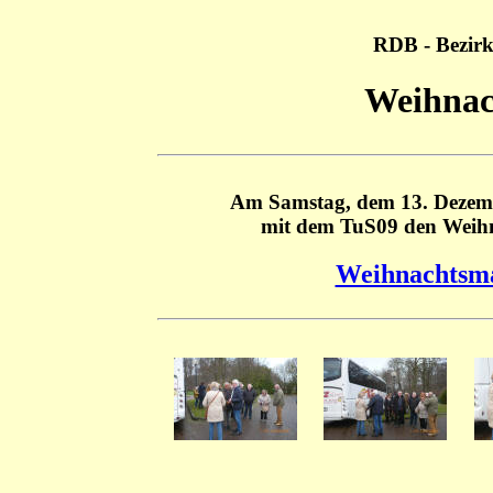
RDB - Bezirk
Weihnac
Am Samstag, dem 13. Dezemb
mit dem TuS09 den Weih
Weihnachtsma