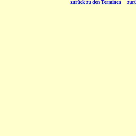
zurück zu den Terminen
zur