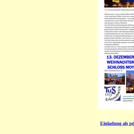
Einladung als p