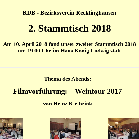
RDB - Bezirksverein Recklinghausen
2. Stammtisch 2018
Am 10. April 2018 fand unser zweiter Stammtisch 2018
um 19.00 Uhr im Haus König Ludwig statt.
Thema des Abends:
Filmvorführung: Weintour 2017
von Heinz Kleibrink