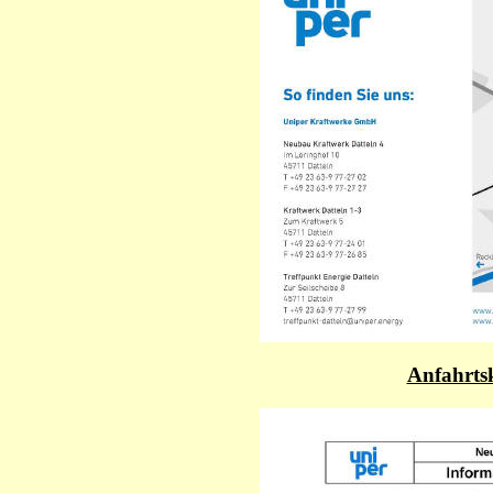
Anfahrtsk