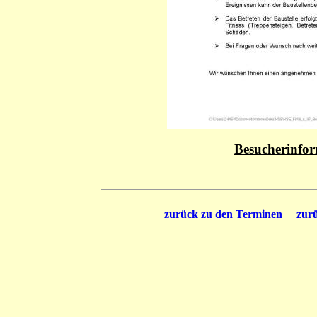
Besucherinfor
zurück zu den Terminen
zur