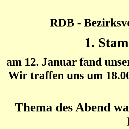
RDB - Bezirksv
1. Stam
am 12. Januar fand unse
Wir traffen uns um 18.
Thema des Abend war 