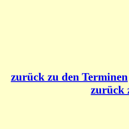
zurück zu den Terminen
zurück 