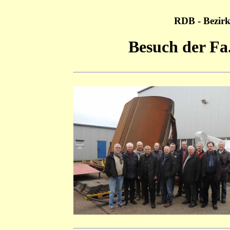
RDB - Bezirk
Besuch der Fa