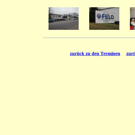
zurück zu den Terminen
zur