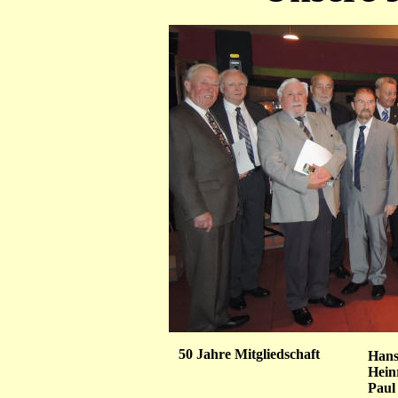
50 Jahre Mitgliedschaft
Hans
Hein
Paul