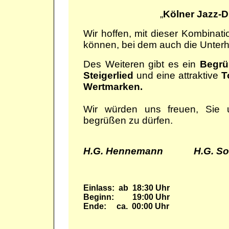
„
Kölner
Jazz-
Wir hoffen, mit dieser Kombinat
können, bei dem auch die Unterh
Des Weiteren gibt es ein
Begrü
Steigerlied
und eine attraktive
T
Wertmarken.
Wir würden uns freuen, Sie
begrüßen zu dürfen.
H.G. Hennemann H.G. S
Einlass: ab 18:30 Uhr
Beginn: 19:00 Uhr
Ende: ca. 00:00 