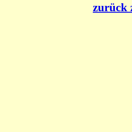
zurück 