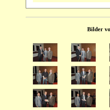
Bilder v