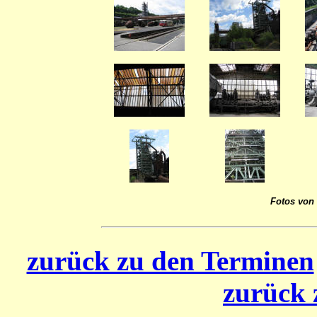
Fotos von 
zurück zu den Terminen
zurück 