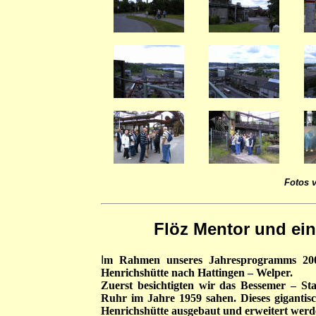
Fotos 
Flöz Mentor und ein
I
m Rahmen unseres Jahresprogramms 200
Henrichshütte nach Hattingen – Welper.
Zuerst besichtigten wir das Bessemer – S
Ruhr im Jahre 1959 sahen. Dieses giganti
Henrichshütte ausgebaut und erweitert werd