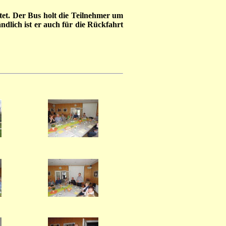
tet. Der Bus holt die Teilnehmer um
dlich ist er auch für die Rückfahrt