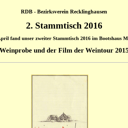
RDB - Bezirksverein Recklinghausen
2. Stammtisch 2016
pril fand unser zweiter Stammtisch 2016 im Bootshaus Ma
Weinprobe und der Film der
Weintour 201