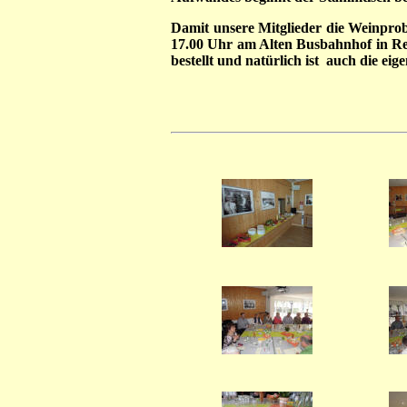
Damit unsere Mitglieder die Weinprob
17.00 Uhr am Alten Busbahnhof in Rec
bestellt und natürlich ist auch die eig