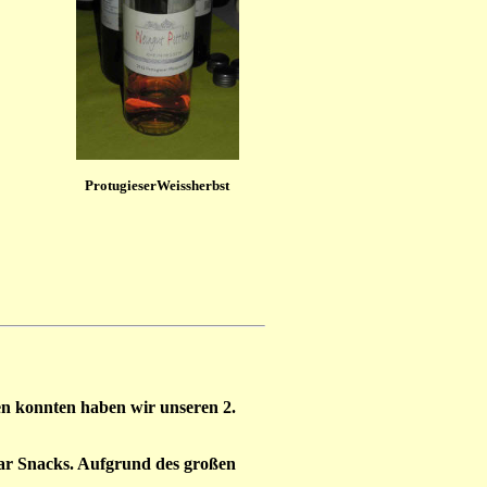
ProtugieserWeissherbst
n konnten haben wir unseren 2.
ar Snacks. Aufgrund des großen