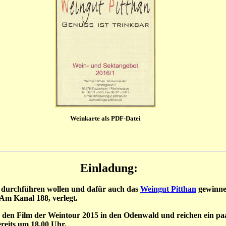
Weinkarte als PDF-Datei
Einladung:
 durchführen wollen und dafür auch das
Weingut Pitthan
gewinne
Am Kanal 188, verlegt.
 den Film der Weintour 2015 in den Odenwald und reichen ein pa
reits um 18.00 Uhr.