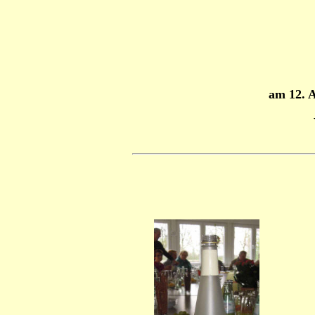
am 12. A